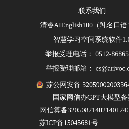
联系我们
清睿AIEnglish100（乳名口语
智慧学习空间系统软件1.
举报受理电话： 0512-86865
举报受理邮箱： cs@arivoc.
苏公网安备 3205900200336
国家网信办GPT大模型备
网信算备32050821402140124
苏ICP备15045681号