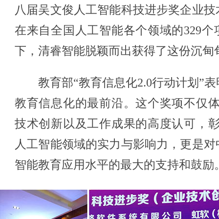
八届吴文俊人工智能科技进步奖企业技
在来自全国人工智能各个领域的329个
下，清睿智能脱颖而出获得了这份沉甸
教育部“教育信息化2.0行动计划”
教育信息化的最前沿。这个奖项不仅体现
技术创新以及工作成果的高度认可，彰显
人工智能领域的实力与影响力，更是对
智能教育应用水平的最大的支持和鼓励