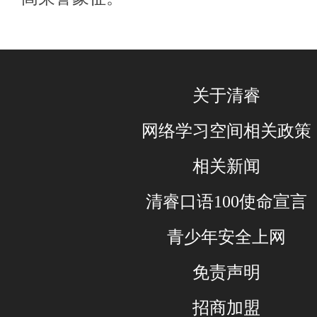
关于清睿
网络学习空间相关政策
相关新闻
清睿口语100使命宣言
青少年安全上网
免责声明
招商加盟