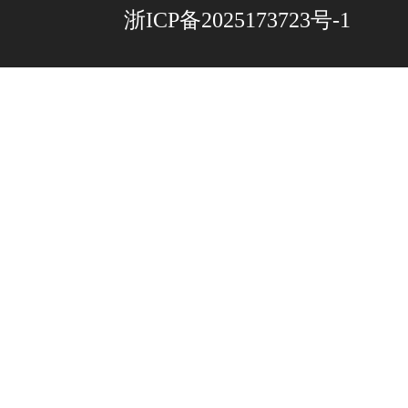
浙ICP备2025173723号-1