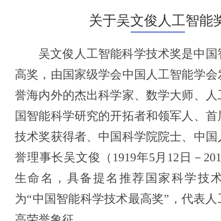
关于吴文俊人工智能
吴文俊人工智能科学技术奖是中国
高奖，由国家级学会中国人工智能学会
誉海内外的杰出科学家、数学大师、人
国智能科学研究的开拓者和领军人、首
技术奖获得者、中国科学院院士、中国
誉理事长吴文俊（1919年5月12日－20
生命名，具备提名推荐国家科学技
为“中国智能科学技术最高奖”，代表人
高荣誉象征。