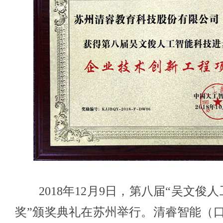
2018年12月9日，第八届“吴文俊
奖”颁奖典礼在苏州举行。清睿智能（口