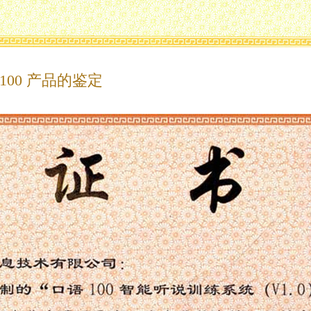
00 产品的鉴定