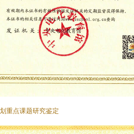
划重点课题研究鉴定