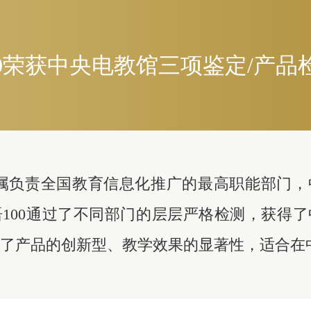
00荣获中央电教馆三项鉴定/产品
属负责全国教育信息化推广的最高职能部门，
100通过了不同部门的层层严格检测，获得
了产品的创新型、教学效果的显著性，适合在