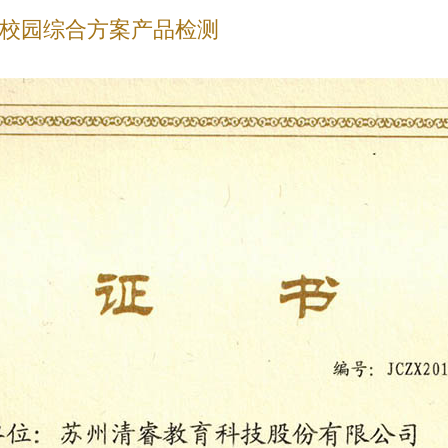
数字校园综合方案产品检测