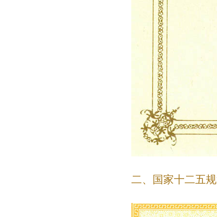
二、国家十二五规