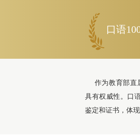
口语1
作为教育部直
具有权威性。口语
鉴定和证书，体现