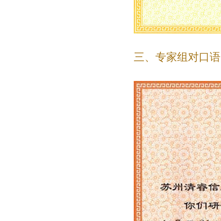
三、专家组对口语1