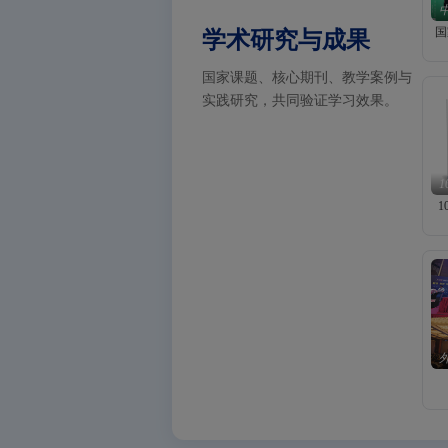
国
学术研究与成果
国家课题、核心期刊、教学案例与
实践研究，共同验证学习效果。