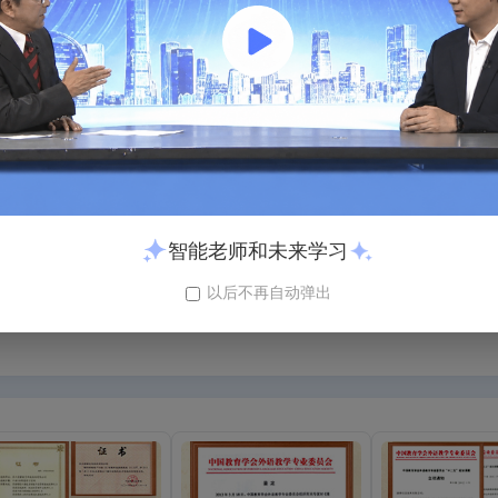
智能老师和未来学习
以后不再自动弹出