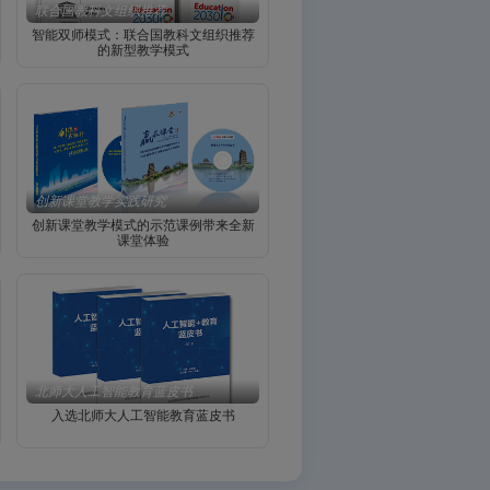
联合国教科文组织推荐
智能双师模式：联合国教科文组织推荐
的新型教学模式
创新课堂教学实践研究
创新课堂教学模式的示范课例带来全新
课堂体验
北师大人工智能教育蓝皮书
入选北师大人工智能教育蓝皮书