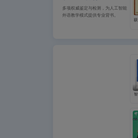
多项权威鉴定与检测，为人工智能
外语教学模式提供专业背书。
获
智