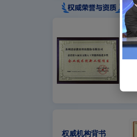
权威机构背书