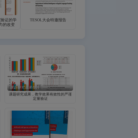
究验证的学
TESOL大会特邀报告
力的改变
课题研究成果报告
课题研究成果，教学效果有效性的严谨
定量验证