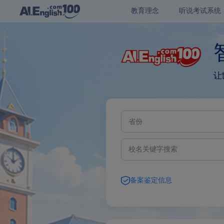
教育理念
听说考试系统
让
省份
备案鉴定信息